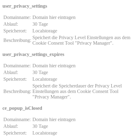
user_privacy_settings
Domainname:
Domain hier eintragen
Ablauf:
30 Tage
Speicherort:
Localstorage
Speichert die Privacy Level Einstellungen aus dem
Beschreibung:
Cookie Consent Tool "Privacy Manager".
user_privacy_settings_expires
Domainname:
Domain hier eintragen
Ablauf:
30 Tage
Speicherort:
Localstorage
Speichert die Speicherdauer der Privacy Level
Beschreibung:
Einstellungen aus dem Cookie Consent Tool
"Privacy Manager".
ce_popup_isClosed
Domainname:
Domain hier eintragen
Ablauf:
30 Tage
Speicherort:
Localstorage