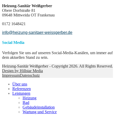
Heizung-Sanitär Weißgerber
Obere Dorfstraße 81
09648 Mittweida OT Frankenau
0172 1648421
info@heizung-sanitaer-weissgerber.de
Social Media
Verfolgen Sie uns auf unseren Social-Media-Kanälen, um immer auf
dem aktuellen Stand zu sein.
Heizung-Sanitär Weißgerber - Copyright 2026. All Rights Reserved.
Design by Hillstar Media
Impressum
Datenschutz
Über uns
Referenzen
Leistungen
Heizung
Bad
Gebäudeinstallation
Wartung und Service