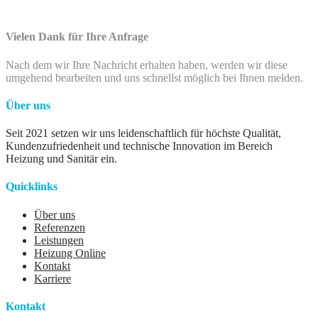
Vielen Dank für Ihre Anfrage
Nach dem wir Ihre Nachricht erhalten haben, werden wir diese
umgehend bearbeiten und uns schnellst möglich bei Ihnen melden.
Über uns
Seit 2021 setzen wir uns leidenschaftlich für höchste Qualität,
Kundenzufriedenheit und technische Innovation im Bereich
Heizung und Sanitär ein.
Quicklinks
Über uns
Referenzen
Leistungen
Heizung Online
Kontakt
Karriere
Kontakt