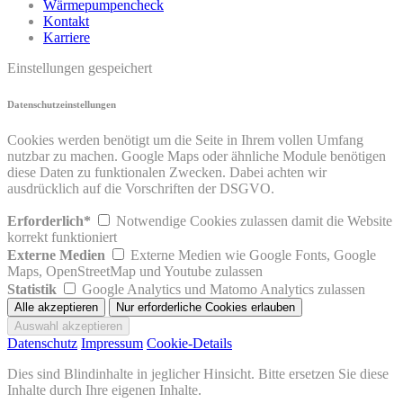
Wärmepumpencheck
Kontakt
Karriere
Einstellungen gespeichert
Datenschutzeinstellungen
Cookies werden benötigt um die Seite in Ihrem vollen Umfang
nutzbar zu machen. Google Maps oder ähnliche Module benötigen
diese Daten zu funktionalen Zwecken. Dabei achten wir
ausdrücklich auf die Vorschriften der DSGVO.
Erforderlich*
Notwendige Cookies zulassen damit die Website
korrekt funktioniert
Externe Medien
Externe Medien wie Google Fonts, Google
Maps, OpenStreetMap und Youtube zulassen
Statistik
Google Analytics und Matomo Analytics zulassen
Datenschutz
Impressum
Cookie-Details
Dies sind Blindinhalte in jeglicher Hinsicht. Bitte ersetzen Sie diese
Inhalte durch Ihre eigenen Inhalte.